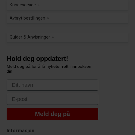
Kundeservice
Avbryt bestillingen
Guider & Anvisninger
Hold deg oppdatert!
Meld deg på for å få nyheter rett i innboksen
din
First Name
Email
Meld deg på
Informasjon