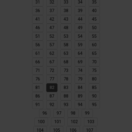
31
32
33
34
35
36
37
38
39
40
41
42
43
44
45
46
47
48
49
50
51
52
53
54
55
56
57
58
59
60
61
62
63
64
65
66
67
68
69
70
71
72
73
74
75
76
77
78
79
80
81
82
83
84
85
86
87
88
89
90
91
92
93
94
95
96
97
98
99
100
101
102
103
104
105
106
107