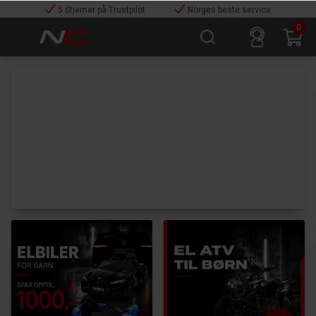
5 Stjerner på Trustpilot
Norges beste service
0