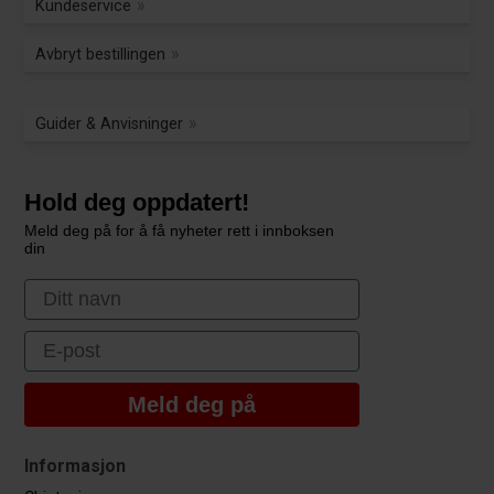
Kundeservice
Avbryt bestillingen
Guider & Anvisninger
Hold deg oppdatert!
Meld deg på for å få nyheter rett i innboksen
din
First Name
Email
Meld deg på
Informasjon