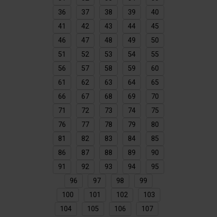
36
37
38
39
40
41
42
43
44
45
46
47
48
49
50
51
52
53
54
55
56
57
58
59
60
61
62
63
64
65
66
67
68
69
70
71
72
73
74
75
76
77
78
79
80
81
82
83
84
85
86
87
88
89
90
91
92
93
94
95
96
97
98
99
100
101
102
103
104
105
106
107