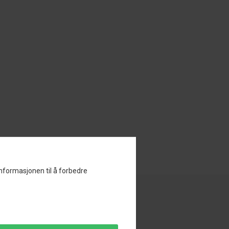
informasjonen til å forbedre
ce