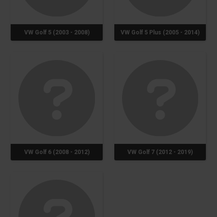
VW Golf 5 (2003 - 2008)
VW Golf 5 Plus (2005 - 2014)
VW Golf 6 (2008 - 2012)
VW Golf 7 (2012 - 2019)