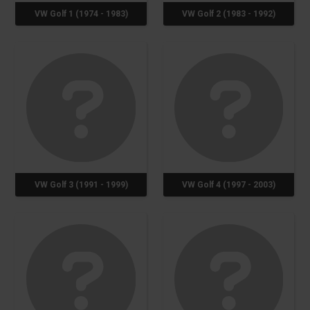
VW Golf 1 (1974 - 1983)
VW Golf 2 (1983 - 1992)
VW Golf 3 (1991 - 1999)
VW Golf 4 (1997 - 2003)