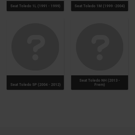
Seat Toledo 1L (1991 - 1999)
Seat Toledo 1M (1999 -2004)
Seat Toledo NH (2013 -
Seat Toledo 5P (2004 - 2012)
Frem)