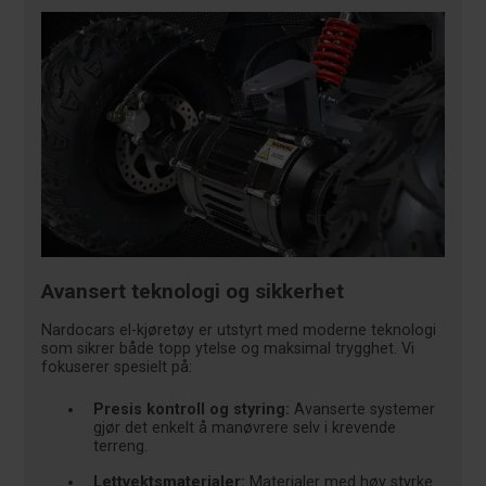
Avansert teknologi og sikkerhet
Nardocars el-kjøretøy er utstyrt med moderne teknologi
som sikrer både topp ytelse og maksimal trygghet. Vi
fokuserer spesielt på:
Presis kontroll og styring:
Avanserte systemer
gjør det enkelt å manøvrere selv i krevende
terreng.
Lettvektsmaterialer:
Materialer med høy styrke