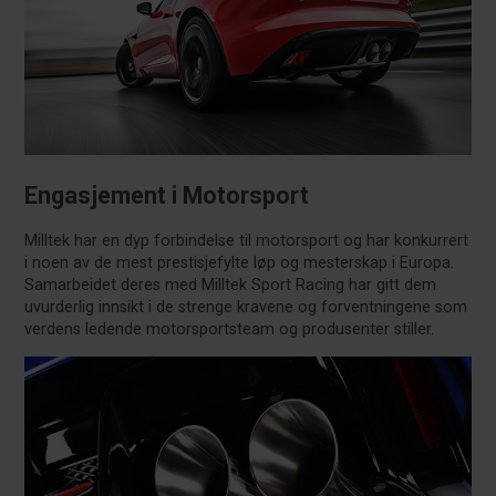
Engasjement i Motorsport
Milltek har en dyp forbindelse til motorsport og har konkurrert
i noen av de mest prestisjefylte løp og mesterskap i Europa.
Samarbeidet deres med Milltek Sport Racing har gitt dem
uvurderlig innsikt i de strenge kravene og forventningene som
verdens ledende motorsportsteam og produsenter stiller.