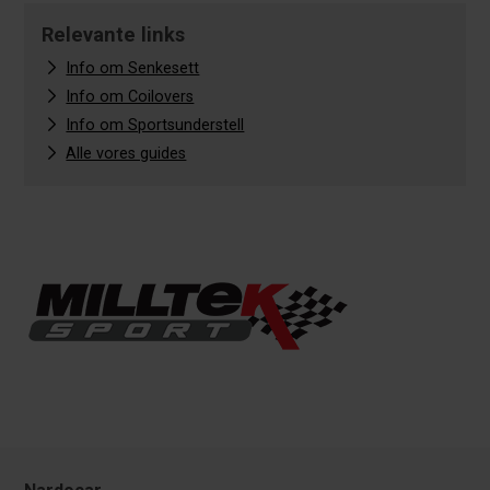
Relevante links
Info om Senkesett
Info om Coilovers
Info om Sportsunderstell
Alle vores guides