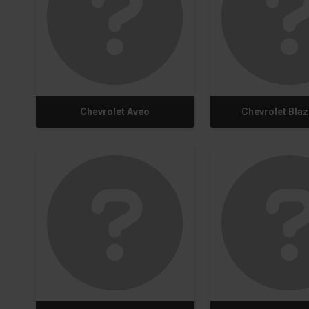
Chevrolet Aveo
Chevrolet Blaz