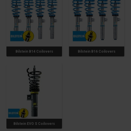
Bilstein B14 Coilovers
Bilstein B16 Coilovers
Bilstein EVO S Coilovers