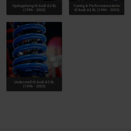
Hjuloppheng til Audi A3 8L
Tuning & Performancedeler
(1996 - 2003)
til Audi A3 8L (1996 - 2003)
Understell til Audi A3 8L
(1996 - 2003)