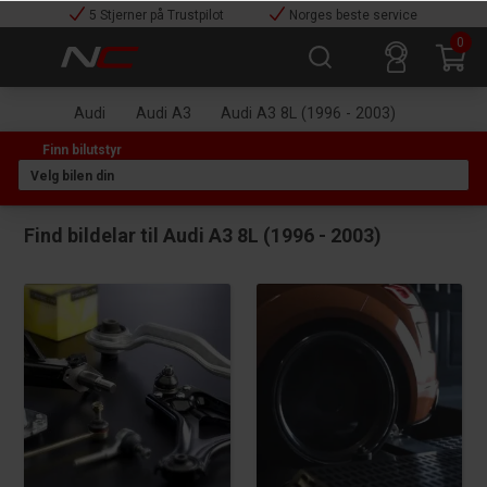
5 Stjerner på Trustpilot
Norges beste service
0
Audi
Audi A3
Audi A3 8L (1996 - 2003)
Find bildelar til Audi A3 8L (1996 - 2003)