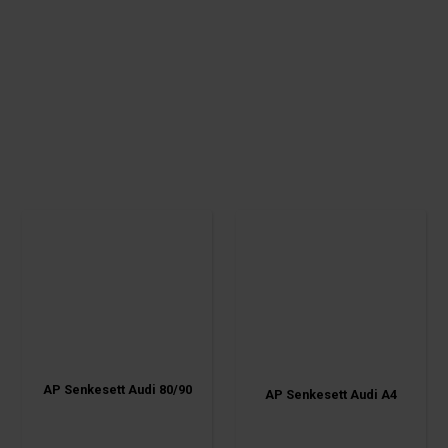
AP Senkesett Audi 80/90
AP Senkesett Audi A4