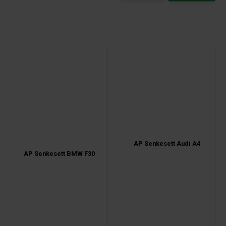
AP Senkesett Audi A4
AP Senkesett BMW F30