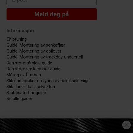
Meld deg på
Informasjon
Chiptuning
Guide: Montering av senkefjær
Guide: Montering av coilover
Guide: Montering av trackday-understell
Den store tårnleie guide
Den store støtdemper guide
Måling av fjærben
Slik undersøker du typen av bakakseldesign
Slik finner du akselvekten
Stabilisatorbar guide
Se alle guider