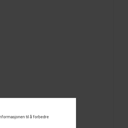
informasjonen til å forbedre