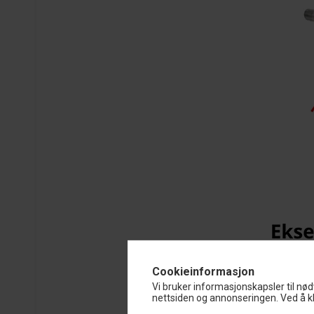
Cookieinformasjon
Vi bruker informasjonskapsler til nød
nettsiden og annonseringen. Ved å kl