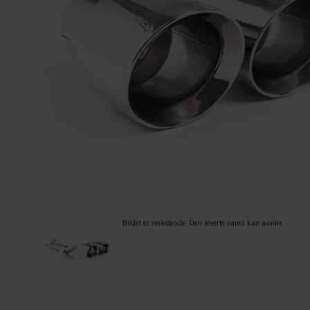
Bildet er veiledende. Den leverte varen kan avvike.