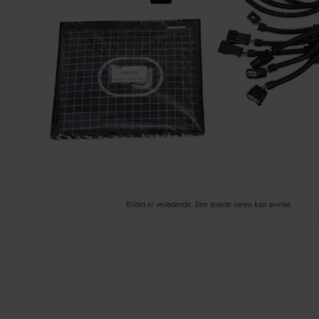
Bildet er veiledende. Den leverte varen kan avvike.