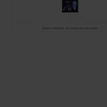
Bildet er veiledende. Den leverte varen kan avvike.