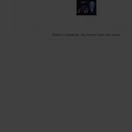
Bildet er veiledende. Den leverte varen kan avvike.