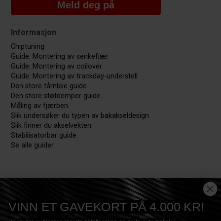
Meld deg på
Informasjon
Chiptuning
Guide: Montering av senkefjær
Guide: Montering av coilover
Guide: Montering av trackday-understell
Den store tårnleie guide
Den store støtdemper guide
Måling av fjærben
Slik undersøker du typen av bakakseldesign
Slik finner du akselvekten
Stabilisatorbar guide
Se alle guider
VINN ET GAVEKORT PÅ 4.000 KR!