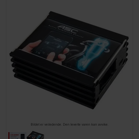
Bildet er veiledende. Den leverte varen kan avvike.