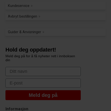
Kundeservice
Avbryt bestillingen
Guider & Anvisninger
Hold deg oppdatert!
Meld deg på for å få nyheter rett i innboksen
din
First Name
Email
Meld deg på
Informasjon